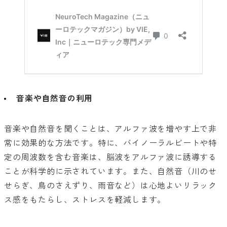
音楽や自然音の利用
音楽や自然音を聞くことは、アルファ波を増やす上で非
常に効果的な方法です。特に、バイノーラルビートや特
定の周波数を含む音楽は、脳波をアルファ波に誘導する
ことが科学的に示されています。また、自然音（川のせ
せらぎ、鳥のさえずり、雨音など）は心地よいリラック
ス感をもたらし、ストレスを軽減します。