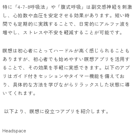
特に「4-7-8呼吸法」や「腹式呼吸」は副交感神経を刺激
し、心拍数や血圧を安定させる効果があります。短い時
間でも定期的に実践することで、日常的にアルファ波を
増やし、ストレスや不安を軽減することが可能です。
瞑想は初心者にとってハードルが高く感じられることも
ありますが、初心者でも始めやすい瞑想アプリを活用す
ることで、その効果を手軽に実感できます。以下のアプ
リはガイド付きセッションやタイマー機能を備えてお
り、具体的な方法を学びながらリラックスした状態に導
いてくれます。
以下より、瞑想に役立つアプリを紹介します。
Headspace