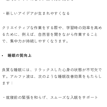
・新しいアイデアが生まれやすくなる
クリエイティブな作業をする際や、学習時の効率を高め
るために、例えば、自然音を聞きながら作業すること
で、集中力が持続しやすくなります。
睡眠の質向上
良質な睡眠には、リラックスした心身の状態が不可欠で
す。アルファ波は、次のような睡眠改善効果をもたらし
ます：
・就寝前の緊張を和らげ、スムーズな入眠をサポート