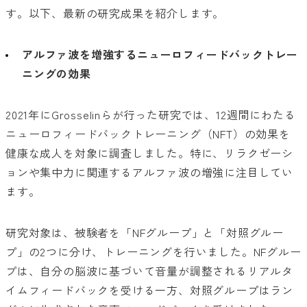
す。以下、最新の研究成果を紹介します。
アルファ波を増強するニューロフィードバックトレー
ニングの効果
2021年にGrosselinらが行った研究では、12週間にわたる
ニューロフィードバックトレーニング（NFT）の効果を
健康な成人を対象に調査しました。特に、リラクゼーシ
ョンや集中力に関連するアルファ波の増強に注目してい
ます。
研究対象は、被験者を「NFグループ」と「対照グルー
プ」の2つに分け、トレーニングを行いました。NFグルー
プは、自分の脳波に基づいて音量が調整されるリアルタ
イムフィードバックを受ける一方、対照グループはラン