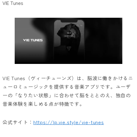
VIE Tunes
VIE Tunes（ヴィーチューンズ）は、脳波に働きかけるニ
ューロミュージックを提供する音楽アプリです。ユーザ
ーの「なりたい状態」に合わせて脳をととのえ、独自の
音楽体験を楽しめる点が特徴です。
公式サイト：
https://lp.vie.style/vie-tunes