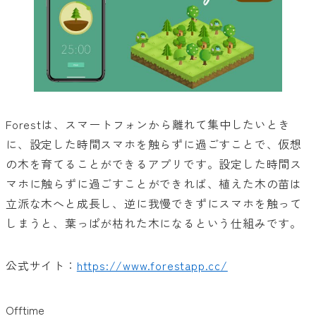
Forestは、スマートフォンから離れて集中したいとき
に、設定した時間スマホを触らずに過ごすことで、仮想
の木を育てることができるアプリです。設定した時間ス
マホに触らずに過ごすことができれば、植えた木の苗は
立派な木へと成長し、逆に我慢できずにスマホを触って
しまうと、葉っぱが枯れた木になるという仕組みです。
公式サイト：
https://www.forestapp.cc/
Offtime