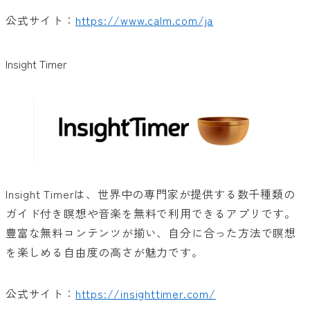
公式サイト：
https://www.calm.com/ja
Insight Timer
Insight Timerは、世界中の専門家が提供する数千種類の
ガイド付き瞑想や音楽を無料で利用できるアプリです。
豊富な無料コンテンツが揃い、自分に合った方法で瞑想
を楽しめる自由度の高さが魅力です。
公式サイト：
https://insighttimer.com/