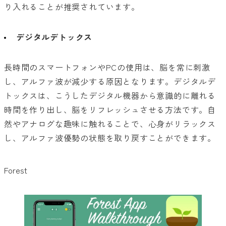
り入れることが推奨されています。
デジタルデトックス
長時間のスマートフォンやPCの使用は、脳を常に刺激
し、アルファ波が減少する原因となります。デジタルデ
トックスは、こうしたデジタル機器から意識的に離れる
時間を作り出し、脳をリフレッシュさせる方法です。自
然やアナログな趣味に触れることで、心身がリラックス
し、アルファ波優勢の状態を取り戻すことができます。
Forest