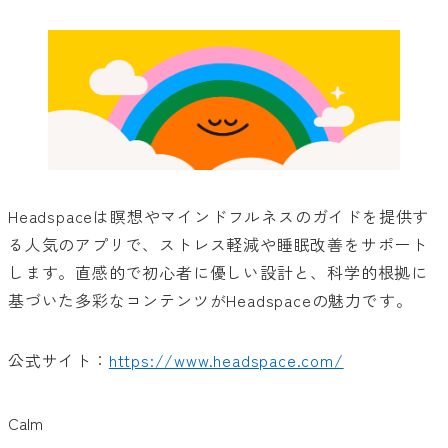
Headspaceは瞑想やマインドフルネスのガイドを提供す
る人気のアプリで、ストレス軽減や睡眠改善をサポート
します。直感的で初心者に優しい設計と、科学的根拠に
基づいた多彩なコンテンツがHeadspaceの魅力です。
公式サイト：
https://www.headspace.com/
Calm