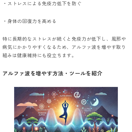
・ストレスによる免疫力低下を防ぐ
・身体の回復力を高める
特に長期的なストレスが続くと免疫力が低下し、風邪や
病気にかかりやすくなるため、アルファ波を増やす取り
組みは健康維持にも役立ちます。
アルファ波を増やす方法・ツールを紹介