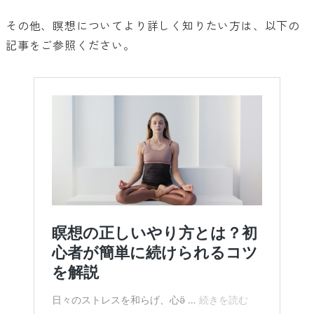
その他、瞑想についてより詳しく知りたい方は、以下の
記事をご参照ください。