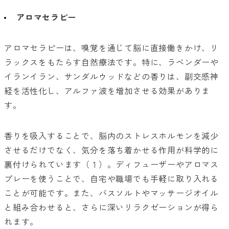
アロマセラピー
アロマセラピーは、嗅覚を通じて脳に直接働きかけ、リ
ラックスをもたらす自然療法です。特に、ラベンダーや
イランイラン、サンダルウッドなどの香りは、副交感神
経を活性化し、アルファ波を増加させる効果がありま
す。
香りを吸入することで、脳内のストレスホルモンを減少
させるだけでなく、気分を落ち着かせる作用が科学的に
裏付けられています（１）。ディフューザーやアロマス
プレーを使うことで、自宅や職場でも手軽に取り入れる
ことが可能です。また、バスソルトやマッサージオイル
と組み合わせると、さらに深いリラクゼーションが得ら
れます。