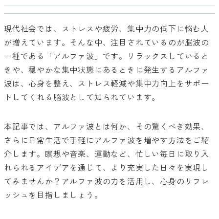
現代社会では、ストレスや疲労、集中力の低下に悩む人
が増えています。そんな中、注目されているのが脳波の
一種である「アルファ波」です。リラックスしていると
きや、穏やかな集中状態にあるときに発生するアルファ
波は、心身を整え、ストレス軽減や集中力向上をサポー
トしてくれる脳波として知られています。
本記事では、アルファ波とは何か、その驚くべき効果、
さらに日常生活で手軽にアルファ波を増やす方法をご紹
介します。瞑想や音楽、運動など、忙しい毎日に取り入
れられるアイデアを通じて、より充実した日々を実現し
てみませんか？アルファ波の力を活用し、心身のリフレ
ッシュを目指しましょう。