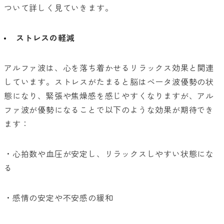
ついて詳しく見ていきます。
ストレスの軽減
アルファ波は、心を落ち着かせるリラックス効果と関連
しています。ストレスがたまると脳はベータ波優勢の状
態になり、緊張や焦燥感を感じやすくなりますが、アル
ファ波が優勢になることで以下のような効果が期待でき
ます：
・心拍数や血圧が安定し、リラックスしやすい状態にな
る
・感情の安定や不安感の緩和