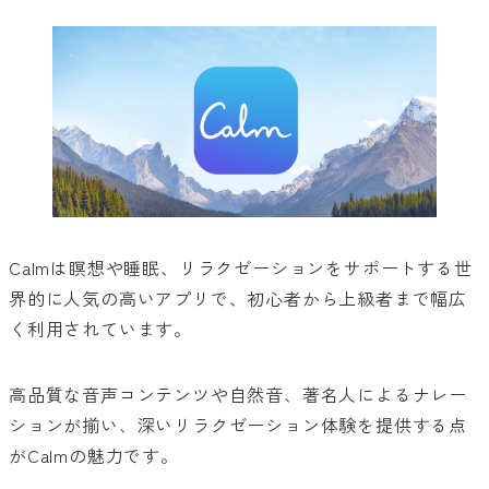
Calmは瞑想や睡眠、リラクゼーションをサポートする世
界的に人気の高いアプリで、初心者から上級者まで幅広
く利用されています。
高品質な音声コンテンツや自然音、著名人によるナレー
ションが揃い、深いリラクゼーション体験を提供する点
がCalmの魅力です。