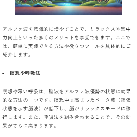
アルファ波を意識的に増やすことで、リラックスや集中
力向上といった多くのメリットを享受できます。ここで
は、簡単に実践できる方法や役立つツールを具体的にご
紹介します。
瞑想や呼吸法
瞑想や深い呼吸は、脳波をアルファ波優勢の状態に効果
的な方法の一つです。瞑想中は高まったベータ波（緊張
状態を示す脳波）が低下し、脳がリラックスモードに移
行します。また、呼吸法を組み合わせることで、その効
果がさらに高まります。