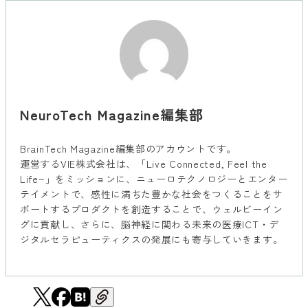
NeuroTech Magazine編集部
BrainTech Magazine編集部のアカウントです。
運営するVIE株式会社は、「Live Connected, Feel the
Life~」をミッションに、ニューロテクノロジーとエンター
テイメントで、感性に満ちた豊かな社会をつくることをサ
ポートするプロダクトを創造することで、ウェルビーイン
グに貢献し、さらに、脳神経に関わる未来の医療ICT・デ
ジタルセラピューティクスの発展にも寄与していきます。