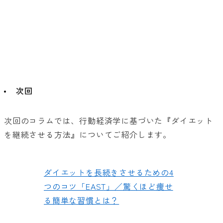
次回
次回のコラムでは、行動経済学に基づいた
『
ダイエット
を継続させる方法
』
についてご紹介します。
ダイエットを長続きさせるための4
つのコツ「EAST」／驚くほど痩せ
る簡単な習慣とは？