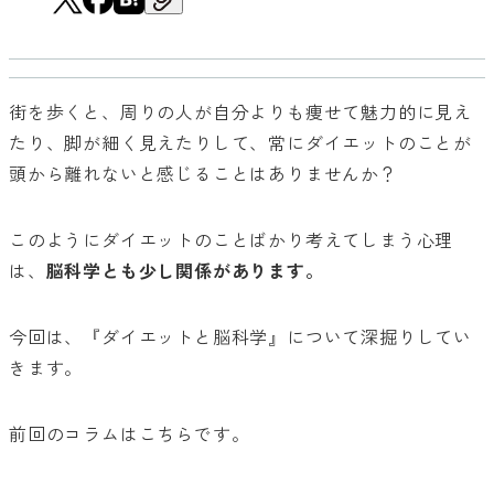
街を歩くと、周りの人が自分よりも痩せて魅力的に見え
たり、脚が細く見えたりして、常にダイエットのことが
頭から離れないと感じることはありませんか？
このようにダイエットのことばかり考えてしまう心理
は、
脳科学とも少し関係があります。
今回は、『ダイエットと脳科学』について深掘りしてい
きます。
前回のコラムはこちらです。