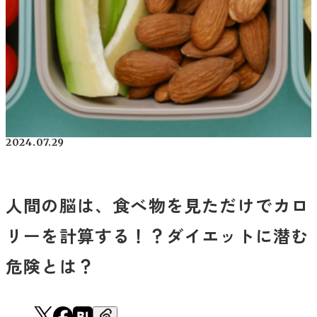
2024.07.29
人間の脳は、食べ物を見ただけでカロ
リーを計算する！？ダイエットに潜む
危険とは？