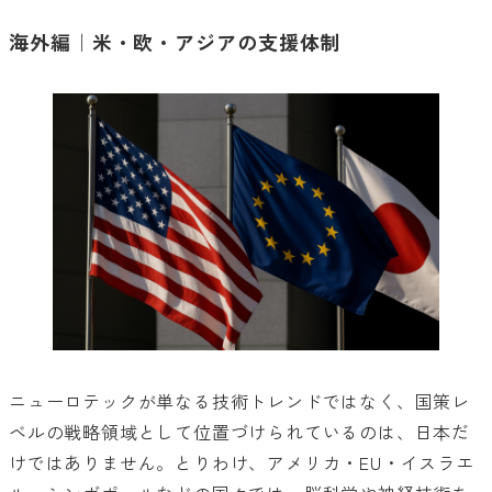
海外編｜米・欧・アジアの支援体制
ニューロテックが単なる技術トレンドではなく、国策レ
ベルの戦略領域として位置づけられているのは、日本だ
けではありません。とりわけ、アメリカ・EU・イスラエ