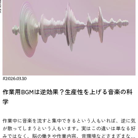
#2026.03.10
作業用BGMは逆効果？生産性を上げる音楽の科
学
作業中に音楽を流すと集中できるという人もいれば、逆に気
が散ってしまうという人もいます。実はこの違いは単なる好
みではなく、脳の働きや作業内容、音環境などさまざまな要