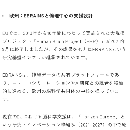
欧州：EBRAINSと倫理中心の支援設計
EUでは、2013年から10年間にわたって実施された大規模
プロジェクト「Human Brain Project（HBP）」が2023年
9月に終了しましたが、その成果をもとにEBRAINSという
研究基盤インフラが継承されています。
EBRAINSは、神経データの共有プラットフォームであ
り、ニューロシミュレーションやAI研究との統合を積極
的に進める、欧州の脳科学共同体の中核を担っていま
す。
現在のEUにおける脳科学支援は、「Horizon Europe」と
いう研究・イノベーション枠組み（2021–2027）の中で継