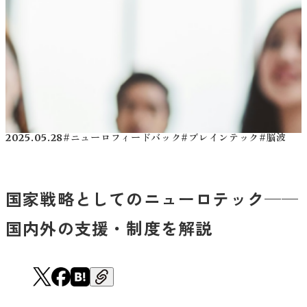
2025.05.28
#ニューロフィードバック
#ブレインテック
#脳波
国家戦略としてのニューロテック──
国内外の支援・制度を解説