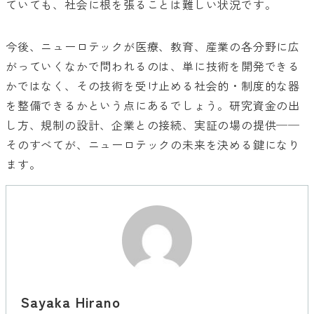
ていても、社会に根を張ることは難しい状況です。
今後、ニューロテックが医療、教育、産業の各分野に広
がっていくなかで問われるのは、単に技術を開発できる
かではなく、その技術を受け止める社会的・制度的な器
を整備できるかという点にあるでしょう。研究資金の出
し方、規制の設計、企業との接続、実証の場の提供──
そのすべてが、ニューロテックの未来を決める鍵になり
ます。
Sayaka Hirano