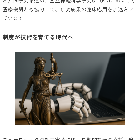
と共同研究を進め、国立神経科学研究所（NNI）のような
医療機関とも協力して、研究成果の臨床応用を加速させ
ています。
制度が技術を育てる時代へ
ニューロテックの社会実装には、長期的な研究支援、倫