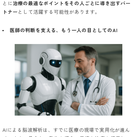
とに
治療の最適なポイントをその人ごとに導き出すパー
トナー
として活躍する可能性があります。
医師の判断を支える、もう一人の目としてのAI
AIによる脳波解析は、すでに医療の現場で実用化が進ん