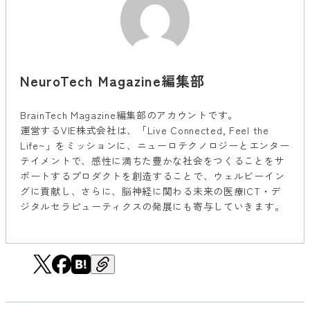
NeuroTech Magazine編集部
BrainTech Magazine編集部のアカウントです。
運営するVIE株式会社は、「Live Connected, Feel the
Life~」をミッションに、ニューロテクノロジーとエンター
テイメントで、感性に満ちた豊かな社会をつくることをサ
ポートするプロダクトを創造することで、ウェルビーイン
グに貢献し、さらに、脳神経に関わる未来の医療ICT・デ
ジタルセラピューティクスの発展にも寄与していきます。