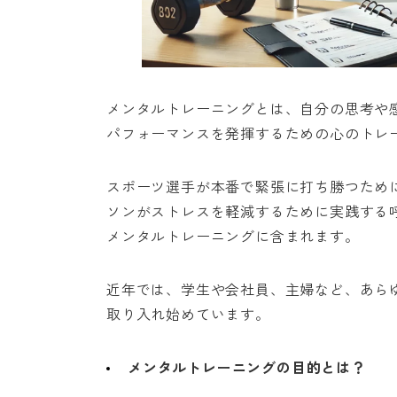
メンタルトレーニングとは、自分の思考や
パフォーマンスを発揮するための心のトレ
スポーツ選手が本番で緊張に打ち勝つため
ソンがストレスを軽減するために実践する
メンタルトレーニングに含まれます。
近年では、学生や会社員、主婦など、あら
取り入れ始めています。
メンタルトレーニングの目的とは？