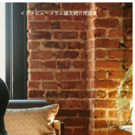
インタビュー
コラム
論文紹介
用語集