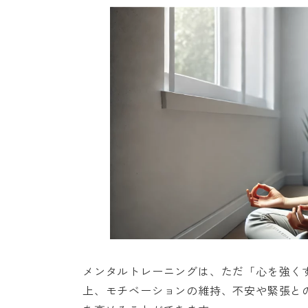
メンタルトレーニングは、ただ「心を強く
上、モチベーションの維持、不安や緊張と