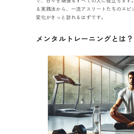
で、日々を頑張るすべての人に役立ちます
る実践法から、一流アスリートたちのエピ
変化がきっと訪れるはずです。
メンタルトレーニングとは？