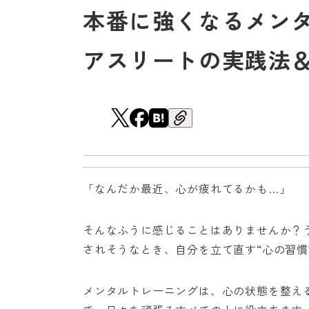
本番に強くなるメン
アスリートの実践法
「なんだか最近、心が疲れてるかも…」
そんなふうに感じることはありませんか？
されそうなとき、自分を立て直す“心の習慣
メンタルトレーニングは、心の状態を整え