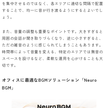
を集中させるのではなく、各エリアに適切な間隔で配置
することで、均一に音が行き渡るようにするとよいでし
ょう。
また、音量の調整も重要なポイントです。大きすぎると
周囲の会話が聞き取りづらくなり、逆に小さすぎると、
ただの雑音のように感じられてしまうこともあります。
時間帯によって音量を変える、特定のエリアでは無音の
スペースを設けるなど、柔軟な運用を心がけることも大
切です。
オフィスに最適なBGMソリューション「Neuro
BGM」