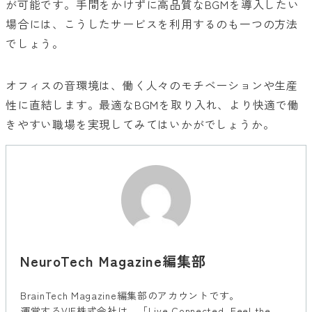
が可能です。手間をかけずに高品質なBGMを導入したい
場合には、こうしたサービスを利用するのも一つの方法
でしょう。
オフィスの音環境は、働く人々のモチベーションや生産
性に直結します。最適なBGMを取り入れ、より快適で働
きやすい職場を実現してみてはいかがでしょうか。
NeuroTech Magazine編集部
BrainTech Magazine編集部のアカウントです。
運営するVIE株式会社は、「Live Connected, Feel the