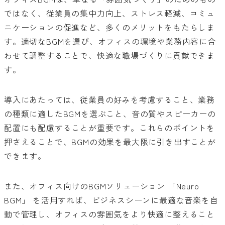
ではなく、従業員の集中力向上、ストレス軽減、コミュ
ニケーションの促進など、多くのメリットをもたらしま
す。適切なBGMを選び、オフィスの環境や業務内容に合
わせて調整することで、快適な職場づくりに貢献できま
す。
導入にあたっては、従業員の好みを考慮すること、業務
の種類に適したBGMを選ぶこと、音の質やスピーカーの
配置にも配慮することが重要です。これらのポイントを
押さえることで、BGMの効果を最大限に引き出すことが
できます。
また、オフィス向けのBGMソリューション 「Neuro
BGM」 を活用すれば、ビジネスシーンに最適な音楽を自
動で管理し、オフィスの雰囲気をより快適に整えること