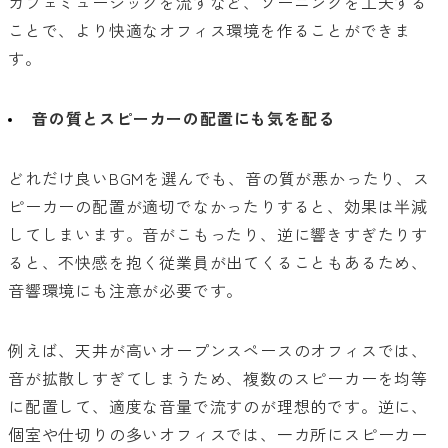
カフェミュージックを流すなど、ゾーニングを工夫する
ことで、より快適なオフィス環境を作ることができま
す。
音の質とスピーカーの配置にも気を配る
どれだけ良いBGMを選んでも、音の質が悪かったり、ス
ピーカーの配置が適切でなかったりすると、効果は半減
してしまいます。音がこもったり、逆に響きすぎたりす
ると、不快感を抱く従業員が出てくることもあるため、
音響環境にも注意が必要です。
例えば、天井が高いオープンスペースのオフィスでは、
音が拡散しすぎてしまうため、複数のスピーカーを均等
に配置して、適度な音量で流すのが理想的です。逆に、
個室や仕切りの多いオフィスでは、一カ所にスピーカー