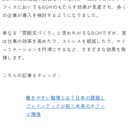
フィスにおいてもBGMのもたらす効果が見直され、多く
の企業が導入を検討するようになりました。
単なる「雰囲気づくり」と思われがちなBGMですが、実
は仕事の効率を高めたり、ストレスを軽減したり、コミ
ュニケーションを円滑にするなど、さまざまな効果を発
揮します。
こちらの記事もチェック：
働きやすい職場とは？日本の課題と
ブレインテックが拓く未来のオフィ
ス環境