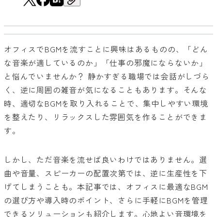
オフィスでBGMを流すことに興味はあるものの、「どん
な音楽が適しているのか」「仕事の邪魔にならないか」
と悩んでいませんか？ 静かすぎる職場では会話がしづら
く、逆に周囲の雑音が気になることもあります。そんな
時、適切なBGMを取り入れることで、集中しやすい環境
を整えたり、リラックスした雰囲気を作ることができま
す。
しかし、ただ音楽を流せば良いわけではありません。選
曲や音量、スピーカーの配置次第では、逆に生産性を下
げてしまうことも。本記事では、オフィスに最適なBGM
の選び方や導入時のポイント、さらに手軽にBGMを管理
できるソリューションも紹介します。心地よい音環境を