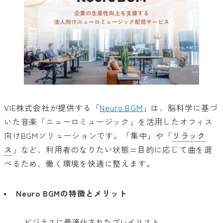
VIE株式会社が提供する「
Neuro BGM
」は、脳科学に基づ
いた音楽「ニューロミュージック」を活用したオフィス
向けBGMソリューションです。「集中」や「
リラック
ス
」など、利用者のなりたい状態=目的に応じて曲を選
べるため、働く環境を快適に整えます。
Neuro BGMの特徴とメリット
ビジネスに最適化されたプレイリスト