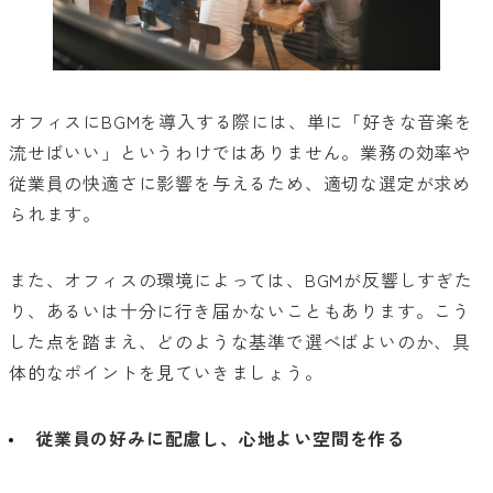
オフィスにBGMを導入する際には、単に「好きな音楽を
流せばいい」というわけではありません。業務の効率や
従業員の快適さに影響を与えるため、適切な選定が求め
られます。
また、オフィスの環境によっては、BGMが反響しすぎた
り、あるいは十分に行き届かないこともあります。こう
した点を踏まえ、どのような基準で選べばよいのか、具
体的なポイントを見ていきましょう。
従業員の好みに配慮し、心地よい空間を作る