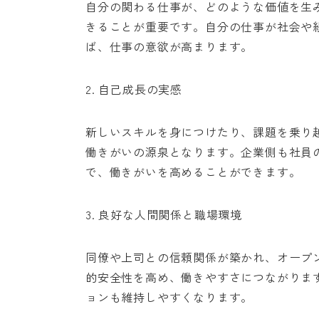
自分の関わる仕事が、どのような価値を生
きることが重要です。自分の仕事が社会や
ば、仕事の意欲が高まります。
2. 自己成長の実感
新しいスキルを身につけたり、課題を乗り
働きがいの源泉となります。企業側も社員
で、働きがいを高めることができます。
3. 良好な人間関係と職場環境
同僚や上司との信頼関係が築かれ、オープ
的安全性を高め、働きやすさにつながりま
ョンも維持しやすくなります。