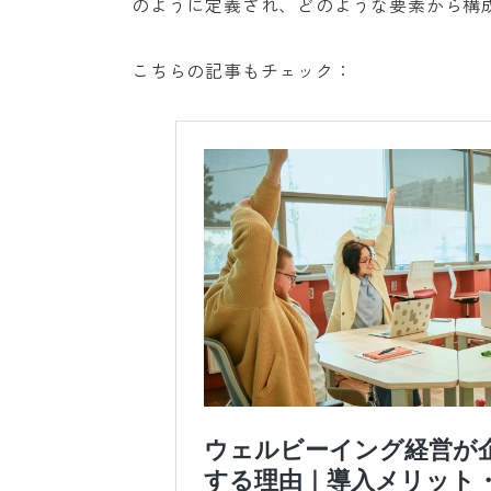
のように定義され、どのような要素から構
こちらの記事もチェック：