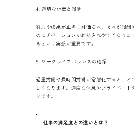
4. 適切な評価と報酬
努力や成果が正当に評価され、それが報酬
のモチベーションが維持されやすくなりま
るという実感が重要です。
5. ワークライフバランスの確保
過重労働や長時間労働が常態化すると、ど
しくなります。適度な休息やプライベート
きです。
仕事の満足度との違いとは？