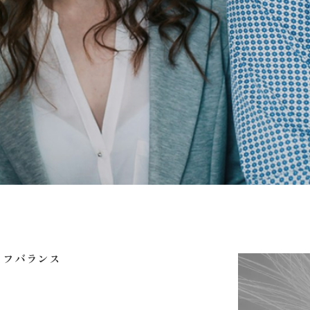
イフバランス