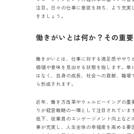
注目。日々の仕事に意欲を持ち、より充実
きましょう。
働きがいとは何か？その重要
働きがいとは、仕事に対する満足感ややり
価値や意味を見出せる状態を指します。単
はなく、自身の成長、社会への貢献、職場
ら形成されます。
近年、働き方改革やウェルビーイングの重
りが経営戦略の一環として注目されていま
低下、従業員のエンゲージメント向上など
事が充実し、人生全体の幸福度を高める要