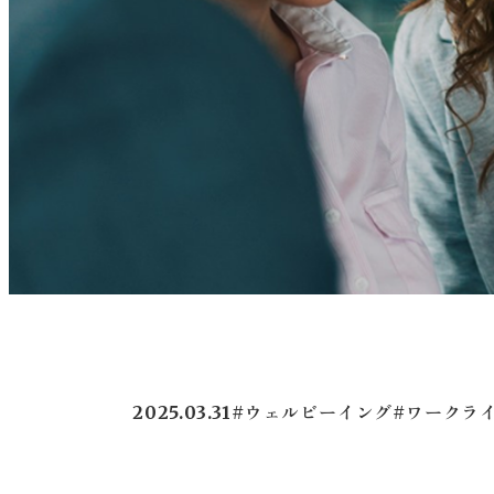
2025.03.31
#ウェルビーイング
#ワークラ