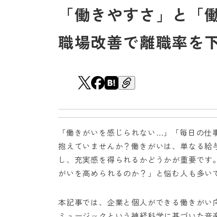
「働きやすさ」と「
職場改善で離職率を
「働きがいを感じられない…」「毎日の仕
抱えていませんか？働きがいは、単なる給
し、充実感を得られるかどうかが重要です
がいを高められるのか？」と悩む人も多い
本記事では、企業と個人ができる働きがい
ミュージックという神経科学に基づいた音