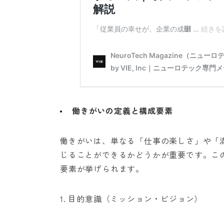
働きがいの定義と構成要素
働きがいは、単なる「仕事の楽しさ」や「
じることができるかどうかが重要です。こ
要素が挙げられます。
1. 目的意識（ミッション・ビジョン）