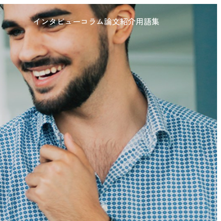
インタビュー
コラム
論文紹介
用語集