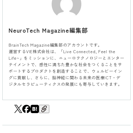
NeuroTech Magazine編集部
BrainTech Magazine編集部のアカウントです。
運営するVIE株式会社は、「Live Connected, Feel the
Life~」をミッションに、ニューロテクノロジーとエンター
テイメントで、感性に満ちた豊かな社会をつくることをサ
ポートするプロダクトを創造することで、ウェルビーイン
グに貢献し、さらに、脳神経に関わる未来の医療ICT・デ
ジタルセラピューティクスの発展にも寄与していきます。