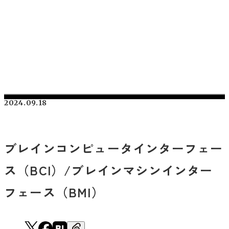
2024.09.18
ブレインコンピュータインターフェー
ス（BCI）/ブレインマシンインター
フェース（BMI）