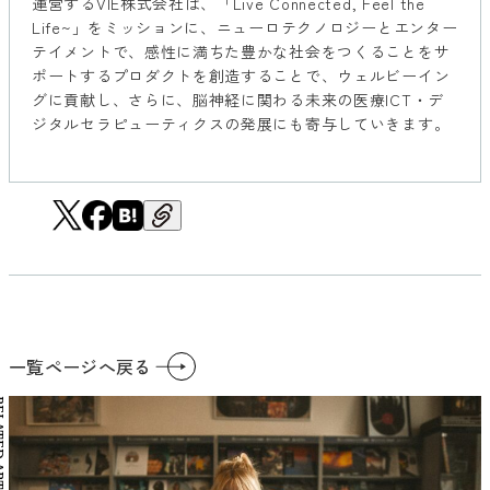
運営するVIE株式会社は、「Live Connected, Feel the
Life~」をミッションに、ニューロテクノロジーとエンター
テイメントで、感性に満ちた豊かな社会をつくることをサ
ポートするプロダクトを創造することで、ウェルビーイン
グに貢献し、さらに、脳神経に関わる未来の医療ICT・デ
ジタルセラピューティクスの発展にも寄与していきます。
一覧ページへ戻る
RTICLES