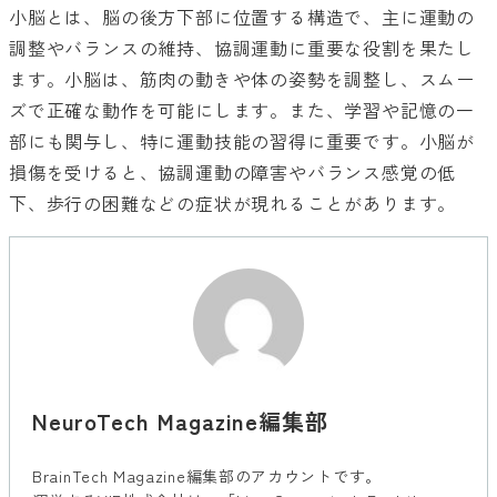
小脳とは、脳の後方下部に位置する構造で、主に運動の
調整やバランスの維持、協調運動に重要な役割を果たし
ます。小脳は、筋肉の動きや体の姿勢を調整し、スムー
ズで正確な動作を可能にします。また、学習や記憶の一
部にも関与し、特に運動技能の習得に重要です。小脳が
損傷を受けると、協調運動の障害やバランス感覚の低
下、歩行の困難などの症状が現れることがあります。
NeuroTech Magazine編集部
BrainTech Magazine編集部のアカウントです。