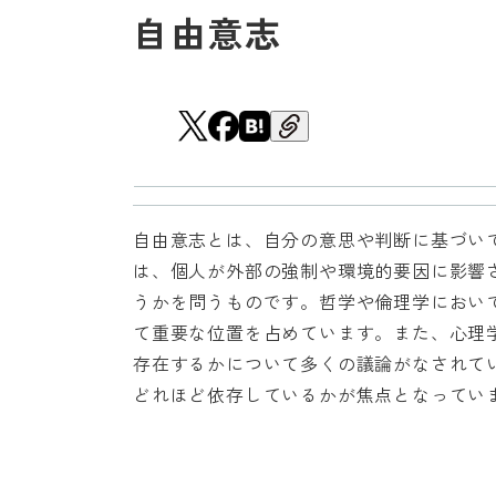
自由意志
自由意志とは、自分の意思や判断に基づい
は、個人が外部の強制や環境的要因に影響
うかを問うものです。哲学や倫理学におい
て重要な位置を占めています。また、心理
存在するかについて多くの議論がなされて
どれほど依存しているかが焦点となってい