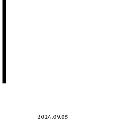
2024.09.05