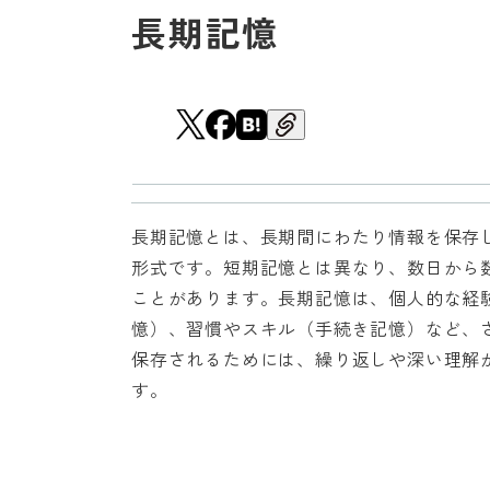
長期記憶
長期記憶とは、長期間にわたり情報を保存
形式です。短期記憶とは異なり、数日から
ことがあります。長期記憶は、個人的な経
憶）、習慣やスキル（手続き記憶）など、
保存されるためには、繰り返しや深い理解
す。