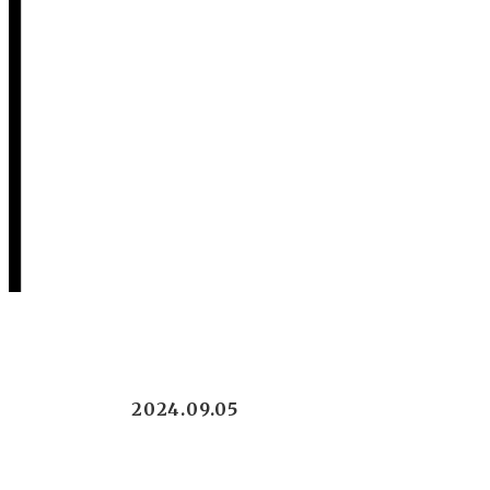
2024.09.05