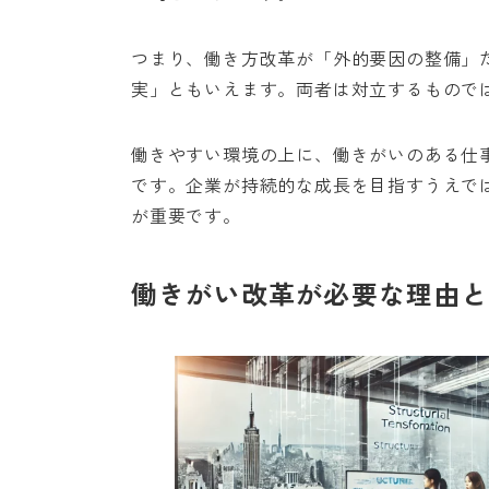
つまり、働き方改革が「外的要因の整備」
実」ともいえます。両者は対立するもので
働きやすい環境の上に、働きがいのある仕
です。企業が持続的な成長を目指すうえで
が重要です。
働きがい改革が必要な理由と