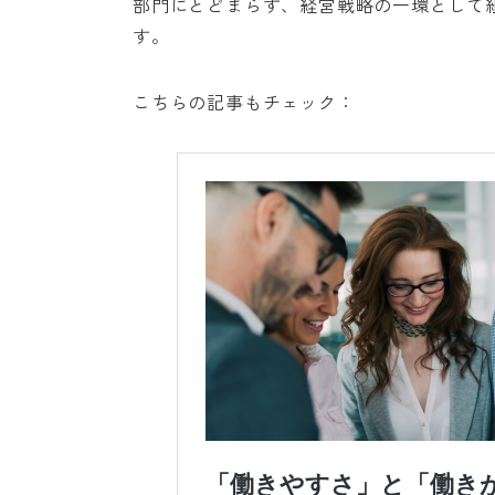
部門にとどまらず、経営戦略の一環として
す。
こちらの記事もチェック：