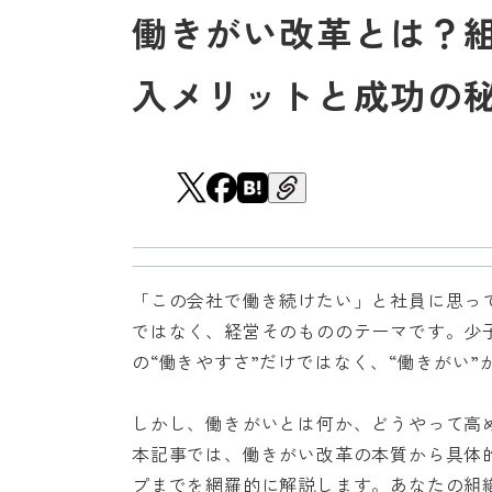
働きがい改革とは？
入メリットと成功の
「この会社で働き続けたい」と社員に思っ
ではなく、経営そのもののテーマです。少
の“働きやすさ”だけではなく、“働きがい
しかし、働きがいとは何か、どうやって高
本記事では、働きがい改革の本質から具体
プまでを網羅的に解説します。あなたの組