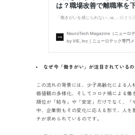
なぜ今「働きがい」が注目されているの
この流れの背景には、少子高齢化による人
価値観の多様化、そしてコロナ禍による働
順位が「給与」や「安定」だけでなく、「
中、企業側もその変化に応える形で、人を
チが求められているのです。