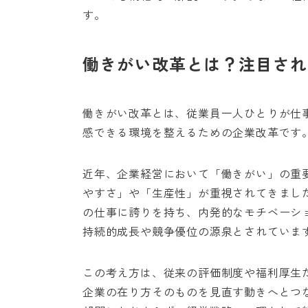
す。
働きがい改革とは？注目され
働きがい改革とは、従業員一人ひとりが仕
感できる環境を整えるための企業改革です
近年、企業経営において「働きがい」の重
やすさ」や「生産性」が重視されてきまし
の仕事に誇りを持ち、内発的なモチベーシ
持続的成長や競争優位の源泉とされていま
この考え方は、従来の評価制度や福利厚生
企業の在り方そのものを見直す動きへとつ