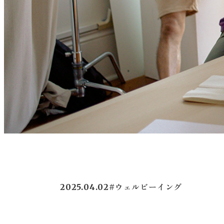
2025.04.02
#ウェルビーイング