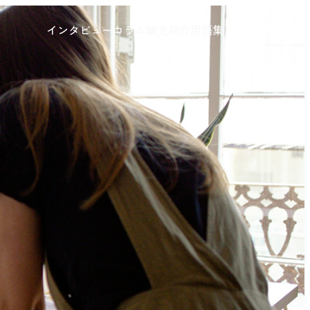
インタビュー
コラム
論文紹介
用語集