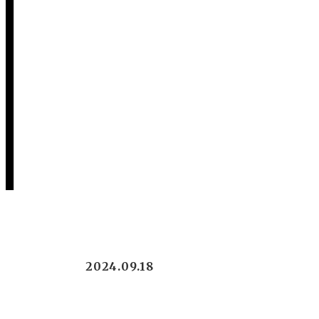
2024.09.18