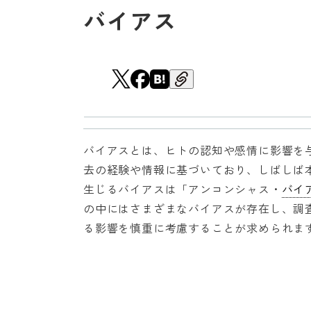
バイアス
バイアスとは、ヒトの認知や感情に影響を
去の経験や情報に基づいており、しばしば
生じるバイアスは「アンコンシャス・
バイ
の中にはさまざまなバイアスが存在し、調
る影響を慎重に考慮することが求められま